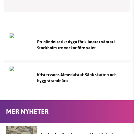
Ett händelserikt dygn för klimatet väntar i
Stockholm tre veckor före valet
Kristerssons Almedalstal: Sänk skatten och
bygg strandnära
MER NYHETER