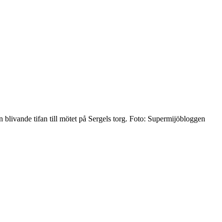
blivande tifan till mötet på Sergels torg.
Foto: Supermijöbloggen