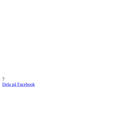
7
Dela på Facebook