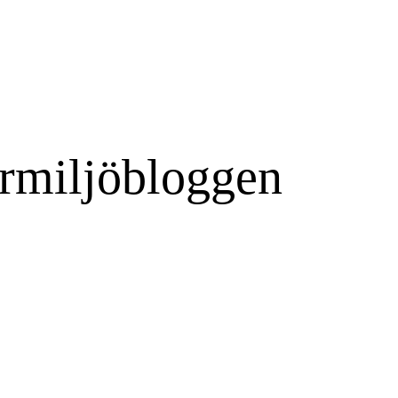
rmiljöbloggen