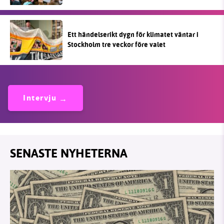
Ett händelserikt dygn för klimatet väntar i
Stockholm tre veckor före valet
Intervju
SENASTE NYHETERNA