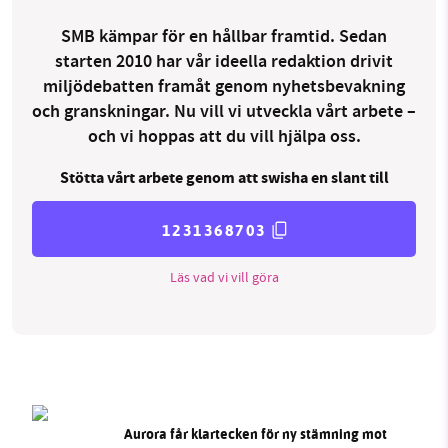
SMB kämpar för en hållbar framtid. Sedan
starten 2010 har vår ideella redaktion drivit
miljödebatten framåt genom nyhetsbevakning
och granskningar. Nu vill vi utveckla vårt arbete –
och vi hoppas att du vill hjälpa oss.
Stötta vårt arbete genom att swisha en slant till
1231368703
Läs vad vi vill göra
Aurora får klartecken för ny stämning mot