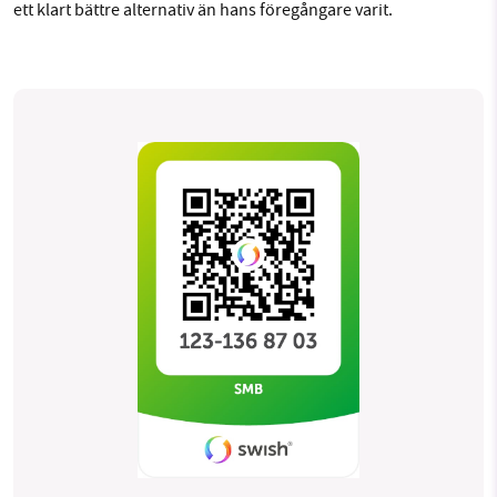
ett klart bättre alternativ än hans föregångare varit.