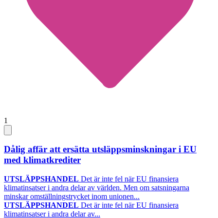
1
Dålig affär att ersätta utsläppsminskningar i EU
med klimatkrediter
UTSLÄPPSHANDEL
Det är inte fel när EU finansiera
klimatinsatser i andra delar av världen. Men om satsningarna
minskar omställningstrycket inom unionen...
UTSLÄPPSHANDEL
Det är inte fel när EU finansiera
klimatinsatser i andra delar av...