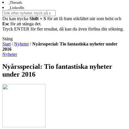
Threads
LinkedIn
Du kan trycka
Shift + S
för att få fram sökfältet när som helst och
Esc
för att stänga det.
Tryck ENTER för fler resultat, då kan du även förfina din sökning.
Stäng
Start
/
Nyheter
/
Nyårsspecial: Tio fantastiska nyheter under
2016
Nyheter
Nyårsspecial: Tio fantastiska nyheter
under 2016