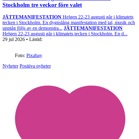
Stockholm tre veckor före valet
JÄTTEMANIFESTATION
Helgen 22-23 augusti går i klimatets
tecken i Stockholm. En dygnslång manifestation med tal, musik och
upptåg följs av en demonstra...
JÄTTEMANIFESTATION
Helgen 22-23 augusti går i klimatets tecken i Stockholm. En d...
29 jul 2026
• Lästid:
Foto:
Pixabay
Nyheter
Positiva nyheter