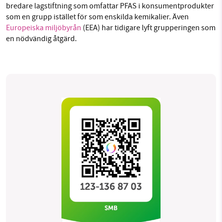
bredare lagstiftning som omfattar PFAS i konsumentprodukter
som en grupp istället för som enskilda kemikalier. Även
Europeiska miljöbyrån
(EEA) har tidigare lyft grupperingen som
en nödvändig åtgärd.