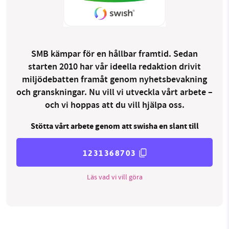
SMB kämpar för en hållbar framtid. Sedan
starten 2010 har vår ideella redaktion drivit
miljödebatten framåt genom nyhetsbevakning
och granskningar. Nu vill vi utveckla vårt arbete –
och vi hoppas att du vill hjälpa oss.
Stötta vårt arbete genom att swisha en slant till
1231368703
Läs vad vi vill göra