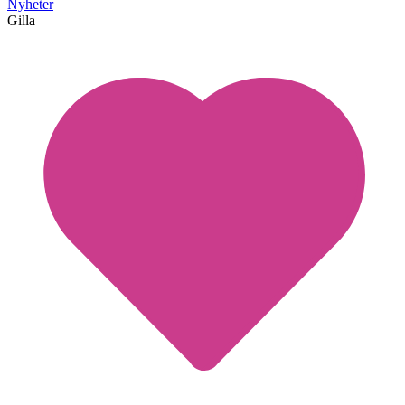
Nyheter
Gilla