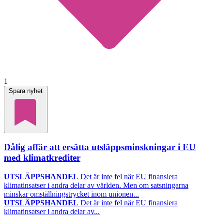
1
Spara nyhet
Dålig affär att ersätta utsläppsminskningar i EU
med klimatkrediter
UTSLÄPPSHANDEL
Det är inte fel när EU finansiera
klimatinsatser i andra delar av världen. Men om satsningarna
minskar omställningstrycket inom unionen...
UTSLÄPPSHANDEL
Det är inte fel när EU finansiera
klimatinsatser i andra delar av...