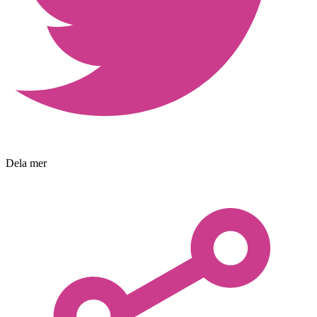
Dela mer