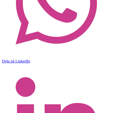
Dela på LinkedIn