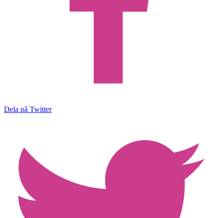
Dela på Twitter