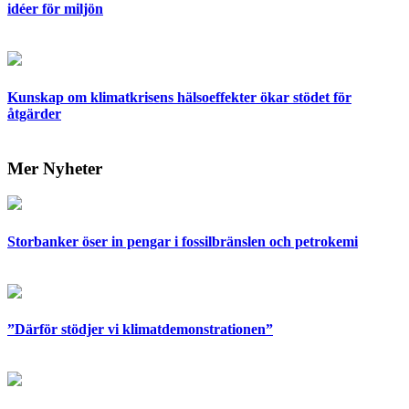
idéer för miljön
Kunskap om klimatkrisens hälsoeffekter ökar stödet för
åtgärder
Mer Nyheter
Storbanker öser in pengar i fossilbränslen och petrokemi
”Därför stödjer vi klimatdemonstrationen”