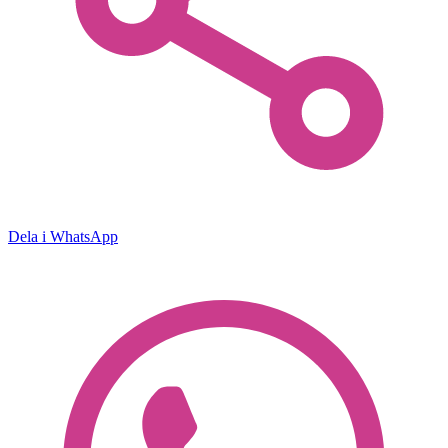
Dela i WhatsApp