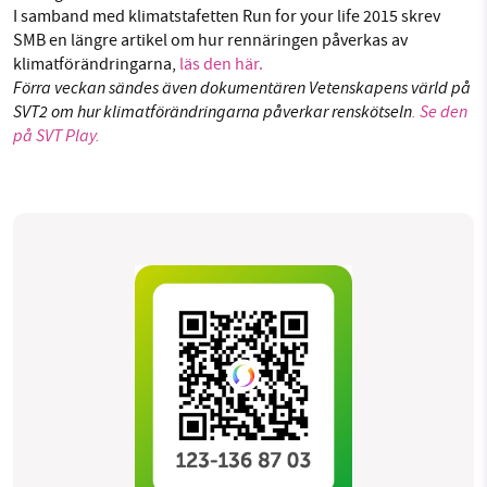
I samband med klimatstafetten Run for your life 2015 skrev
SMB en längre artikel om hur rennäringen påverkas av
klimatförändringarna,
läs den här.
Förra veckan sändes även dokumentären Vetenskapens värld på
SVT2 om hur klimatförändringarna påverkar renskötseln
. Se den
på SVT Play.