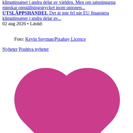
klimatinsatser i andra delar av världen. Men om satsningarna
minskar omställningstrycket inom unionen...
UTSLÄPPSHANDEL
Det är inte fel när EU finansiera
klimatinsatser i andra delar av...
02 aug 2026
• Lästid:
Foto:
Kevin Snyman/Pixabay Licence
Nyheter
Positiva nyheter