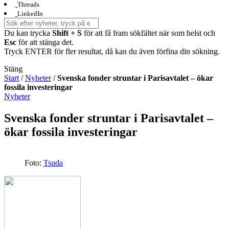
Threads
LinkedIn
Du kan trycka
Shift + S
för att få fram sökfältet när som helst och
Esc
för att stänga det.
Tryck ENTER för fler resultat, då kan du även förfina din sökning.
Stäng
Start
/
Nyheter
/
Svenska fonder struntar i Parisavtalet – ökar
fossila investeringar
Nyheter
Svenska fonder struntar i Parisavtalet –
ökar fossila investeringar
Foto:
Tsuda