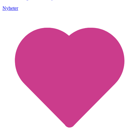
Nyheter