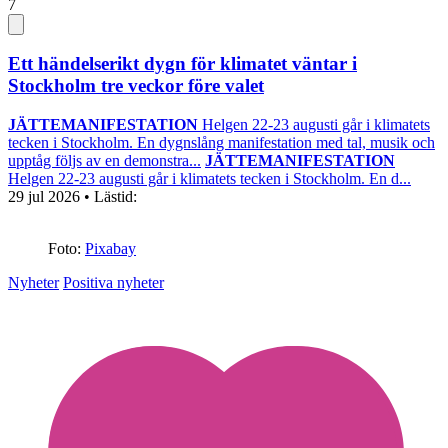
7
Ett händelserikt dygn för klimatet väntar i
Stockholm tre veckor före valet
JÄTTEMANIFESTATION
Helgen 22-23 augusti går i klimatets
tecken i Stockholm. En dygnslång manifestation med tal, musik och
upptåg följs av en demonstra...
JÄTTEMANIFESTATION
Helgen 22-23 augusti går i klimatets tecken i Stockholm. En d...
29 jul 2026
• Lästid:
Foto:
Pixabay
Nyheter
Positiva nyheter