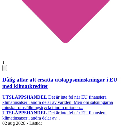
1
Dålig affär att ersätta utsläppsminskningar i EU
med klimatkrediter
UTSLÄPPSHANDEL
Det är inte fel när EU finansiera
klimatinsatser i andra delar av världen. Men om satsningarna
minskar omställningstrycket inom unionen...
UTSLÄPPSHANDEL
Det är inte fel när EU finansiera
klimatinsatser i andra delar av...
02 aug 2026
• Lästid: