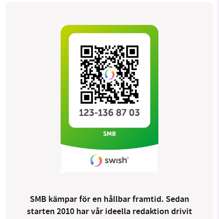
SMB kämpar för en hållbar framtid. Sedan
starten 2010 har vår ideella redaktion drivit