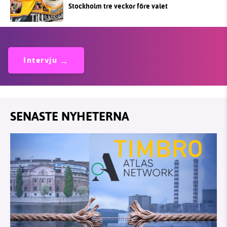
Stockholm tre veckor före valet
Intervju
SENASTE NYHETERNA