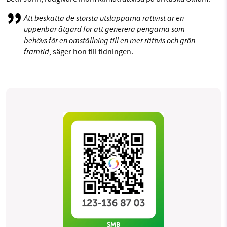
Att beskatta de största utsläpparna rättvist är en
uppenbar åtgärd för att generera pengarna som
behövs för en omställning till en mer rättvis och grön
framtid
, säger hon till tidningen.