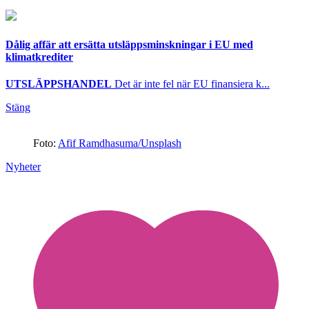
Dålig affär att ersätta utsläppsminskningar i EU med
klimatkrediter
UTSLÄPPSHANDEL
Det är inte fel när EU finansiera k...
Stäng
Foto:
Afif Ramdhasuma/Unsplash
Nyheter