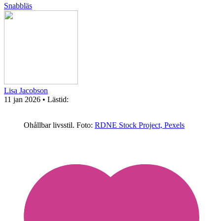
Snabbläs
Lisa Jacobson
11 jan 2026
• Lästid:
Ohållbar livsstil.
Foto:
RDNE Stock Project, Pexels