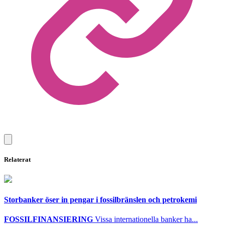
Relaterat
Storbanker öser in pengar i fossilbränslen och petrokemi
FOSSILFINANSIERING
Vissa internationella banker ha...