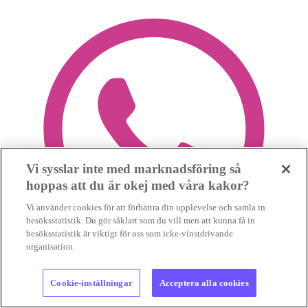
Vi sysslar inte med marknadsföring så
hoppas att du är okej med våra kakor?
Vi använder cookies för att förbättra din upplevelse och samla in
besöksstatistik. Du gör såklart som du vill men att kunna få in
besöksstatistik är viktigt för oss som icke-vinstdrivande
organisation.
Cookie-inställningar
Acceptera alla cookies