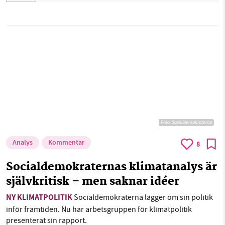
Foto:
Socialdemokraterna
Analys
Kommentar
8
Socialdemokraternas klimatanalys är
självkritisk – men saknar idéer
NY KLIMATPOLITIK
Socialdemokraterna lägger om sin politik
inför framtiden. Nu har arbetsgruppen för klimatpolitik
presenterat sin rapport.