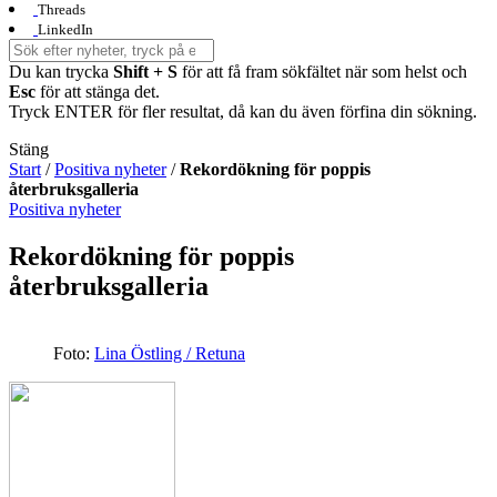
Threads
LinkedIn
Du kan trycka
Shift + S
för att få fram sökfältet när som helst och
Esc
för att stänga det.
Tryck ENTER för fler resultat, då kan du även förfina din sökning.
Stäng
Start
/
Positiva nyheter
/
Rekordökning för poppis
återbruksgalleria
Positiva nyheter
Rekordökning för poppis
återbruksgalleria
Foto:
Lina Östling / Retuna