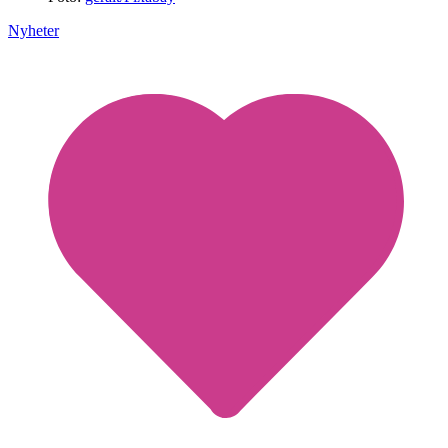
Nyheter