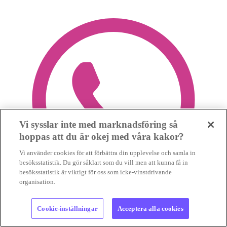
Vi sysslar inte med marknadsföring så
hoppas att du är okej med våra kakor?
Vi använder cookies för att förbättra din upplevelse och samla in
besöksstatistik. Du gör såklart som du vill men att kunna få in
besöksstatistik är viktigt för oss som icke-vinstdrivande
organisation.
Cookie-inställningar
Acceptera alla cookies