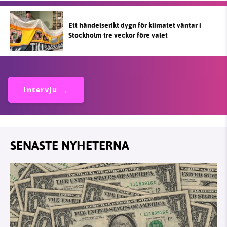
Ett händelserikt dygn för klimatet väntar i
Stockholm tre veckor före valet
Intervju
SENASTE NYHETERNA