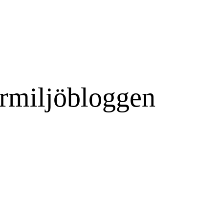
rmiljöbloggen