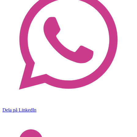
Dela på LinkedIn