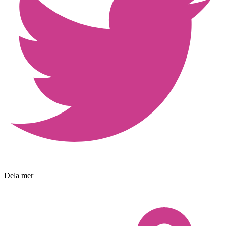
Dela mer