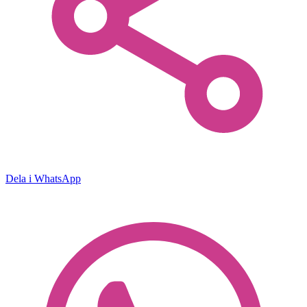
Dela i WhatsApp