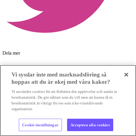
Dela mer
Vi sysslar inte med marknadsföring så
hoppas att du är okej med våra kakor?
Vi använder cookies för att förbättra din upplevelse och samla in
besöksstatistik. Du gör såklart som du vill men att kunna få in
besöksstatistik är viktigt för oss som icke-vinstdrivande
organisation.
Cookie-inställningar
Acceptera alla cookies