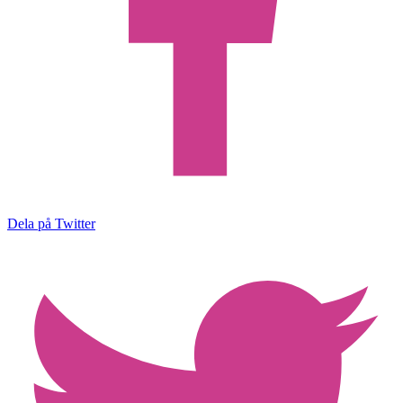
Dela på Twitter