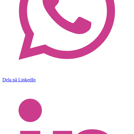
Dela på LinkedIn