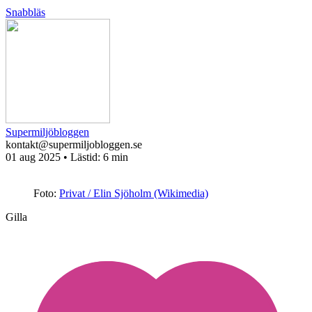
Snabbläs
Supermiljöbloggen
kontakt@supermiljobloggen.se
01 aug 2025
• Lästid:
6 min
Foto:
Privat / Elin Sjöholm (Wikimedia)
Gilla