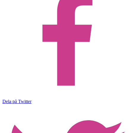
Dela på Twitter