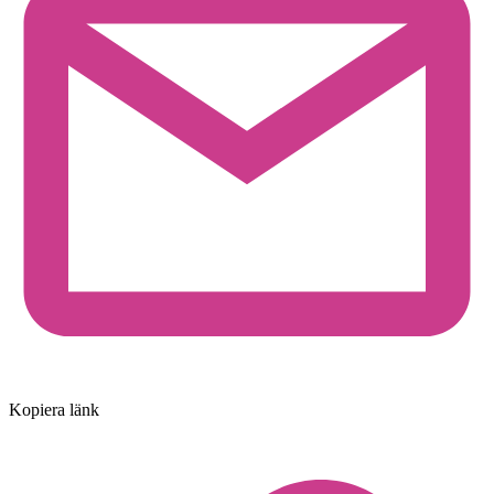
Kopiera länk