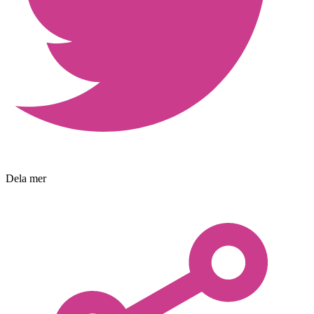
Dela mer