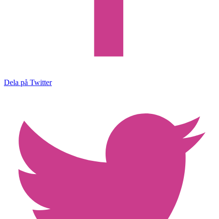
Dela på Twitter