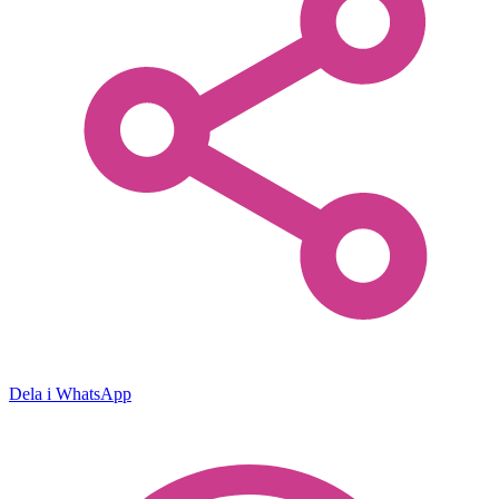
Dela i WhatsApp