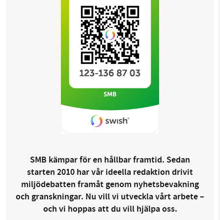
SMB kämpar för en hållbar framtid. Sedan
starten 2010 har vår ideella redaktion drivit
miljödebatten framåt genom nyhetsbevakning
och granskningar. Nu vill vi utveckla vårt arbete –
och vi hoppas att du vill hjälpa oss.