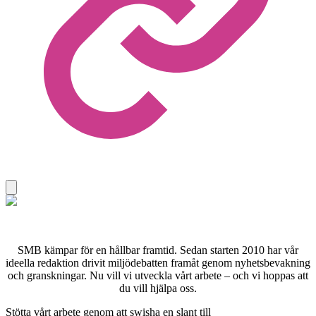
SMB kämpar för en hållbar framtid. Sedan starten 2010 har vår
ideella redaktion drivit miljödebatten framåt genom nyhetsbevakning
och granskningar. Nu vill vi utveckla vårt arbete – och vi hoppas att
du vill hjälpa oss.
Stötta vårt arbete genom att swisha en slant till