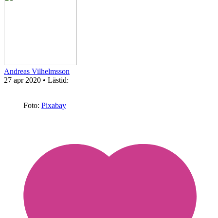
Andreas Vilhelmsson
27 apr 2020
• Lästid:
Foto:
Pixabay