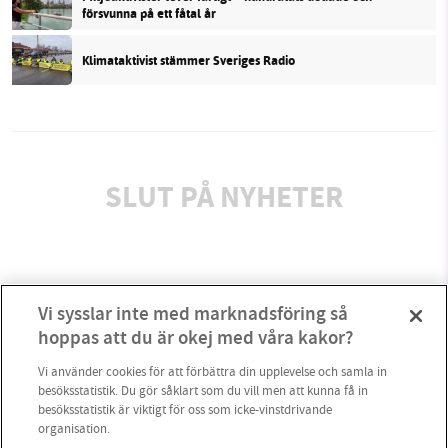
försvunna på ett fåtal år
Klimataktivist stämmer Sveriges Radio
SLUT PÅ NYHETER
Vi sysslar inte med marknadsföring så
hoppas att du är okej med våra kakor?
Vi använder cookies för att förbättra din upplevelse och samla in
besöksstatistik. Du gör såklart som du vill men att kunna få in
besöksstatistik är viktigt för oss som icke-vinstdrivande
organisation.