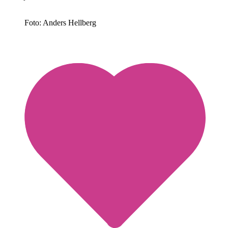
Foto: Anders Hellberg