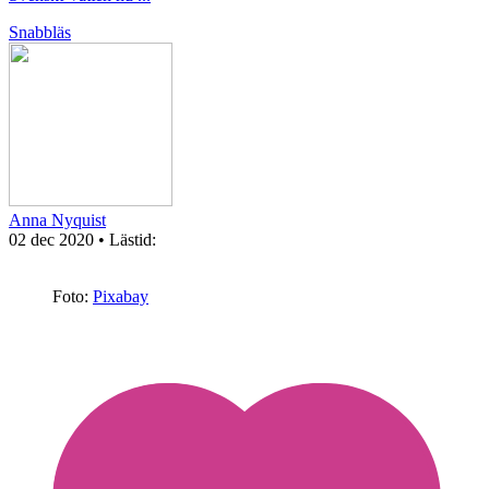
Snabbläs
Anna Nyquist
02 dec 2020
• Lästid:
Foto:
Pixabay