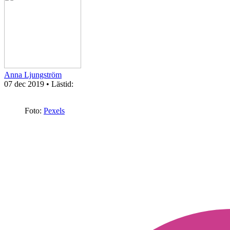
Anna Ljungström
07 dec 2019
• Lästid:
Foto:
Pexels