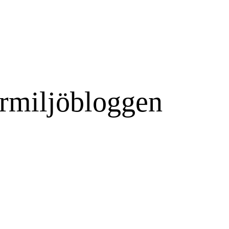
rmiljöbloggen