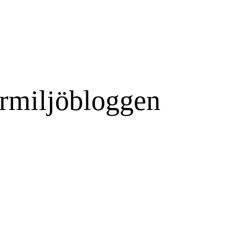
rmiljöbloggen