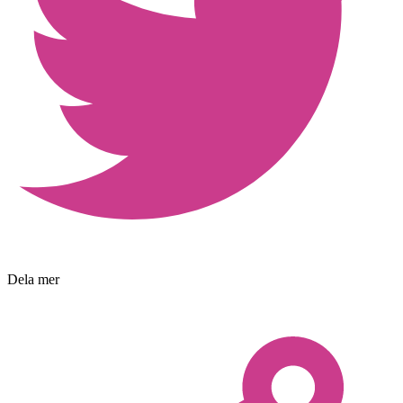
Dela mer