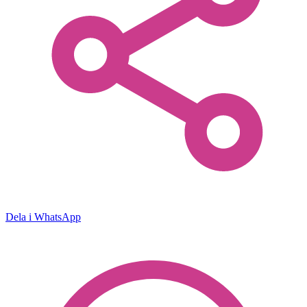
Dela i WhatsApp