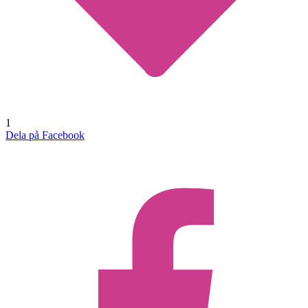
1
Dela på Facebook