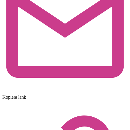
Kopiera länk