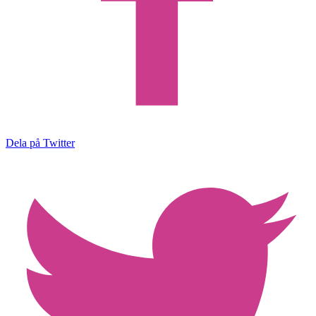
Dela på Twitter