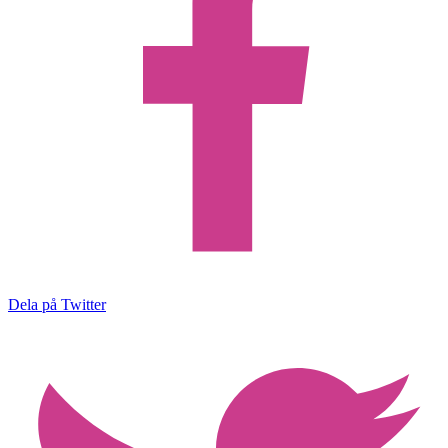
Dela på Twitter