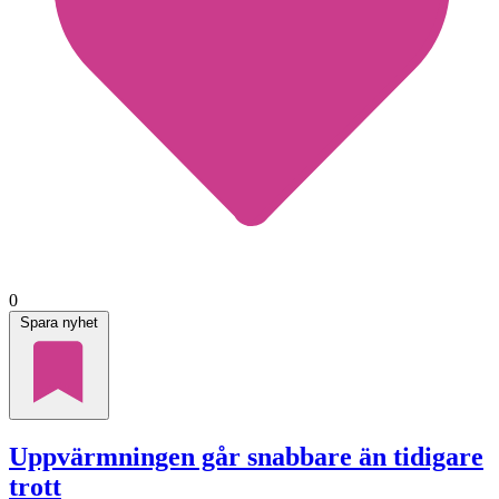
0
Spara nyhet
Uppvärmningen går snabbare än tidigare
trott