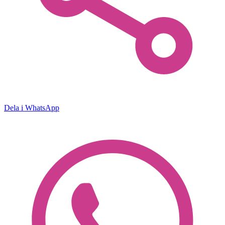
Dela i WhatsApp