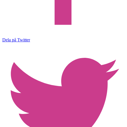
Dela på Twitter