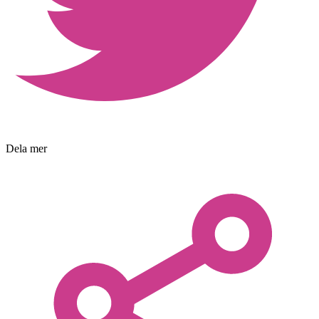
Dela mer