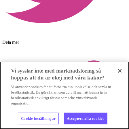
Dela mer
Vi sysslar inte med marknadsföring så
hoppas att du är okej med våra kakor?
Vi använder cookies för att förbättra din upplevelse och samla in
besöksstatistik. Du gör såklart som du vill men att kunna få in
besöksstatistik är viktigt för oss som icke-vinstdrivande
organisation.
Cookie-inställningar
Acceptera alla cookies