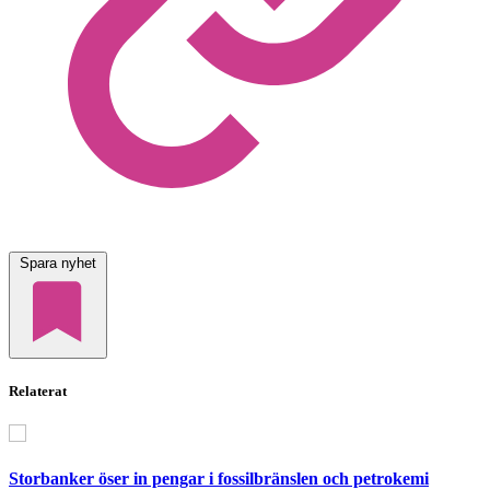
Spara nyhet
Relaterat
Storbanker öser in pengar i fossilbränslen och petrokemi