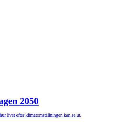
dagen 2050
 livet efter klimatomställningen kan se ut.