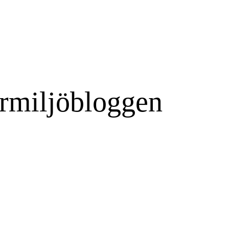
rmiljöbloggen