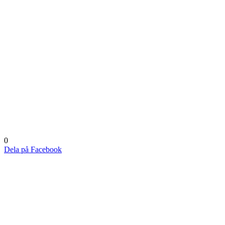
0
Dela på Facebook