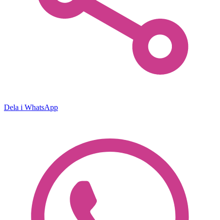
Dela i WhatsApp