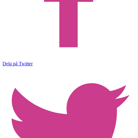
Dela på Twitter