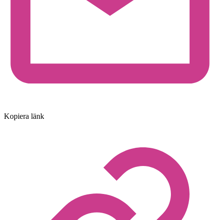
Kopiera länk