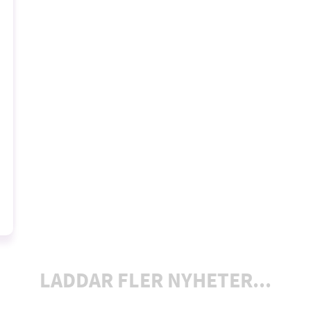
LADDAR FLER NYHETER...