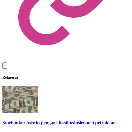
Relaterat
Storbanker öser in pengar i fossilbränslen och petrokemi