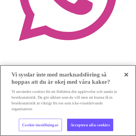
Vi sysslar inte med marknadsföring så
hoppas att du är okej med våra kakor?
Vi använder cookies för att förbättra din upplevelse och samla in
besöksstatistik. Du gör såklart som du vill men att kunna få in
besöksstatistik är viktigt för oss som icke-vinstdrivande
organisation.
Cookie-inställningar
Acceptera alla cookies