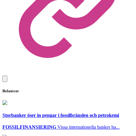
Relaterat
Storbanker öser in pengar i fossilbränslen och petrokemi
FOSSILFINANSIERING
Vissa internationella banker ha...