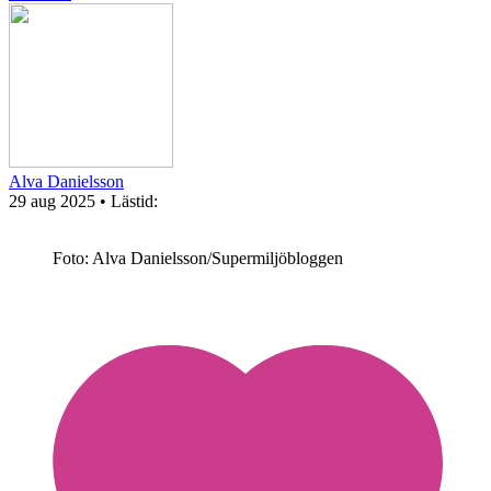
Alva Danielsson
29 aug 2025
• Lästid:
Foto: Alva Danielsson/Supermiljöbloggen