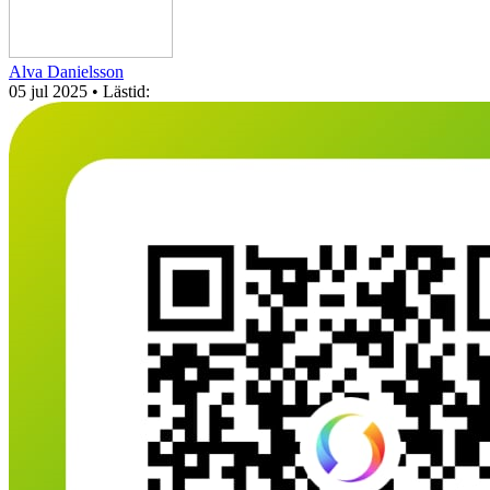
Alva Danielsson
05 jul 2025
• Lästid: