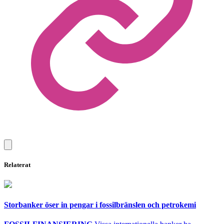
Relaterat
Storbanker öser in pengar i fossilbränslen och petrokemi