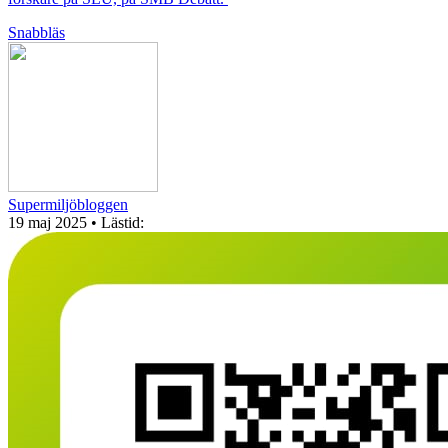
Snabbläs
Supermiljöbloggen
19 maj 2025
• Lästid: