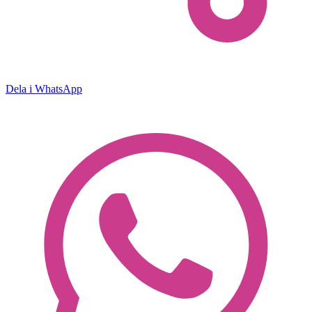
Dela i WhatsApp