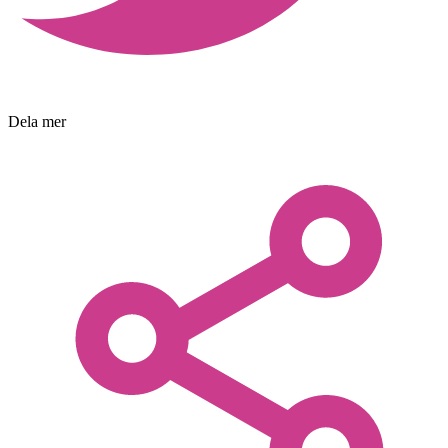
Dela mer