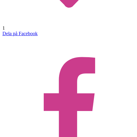
1
Dela på Facebook