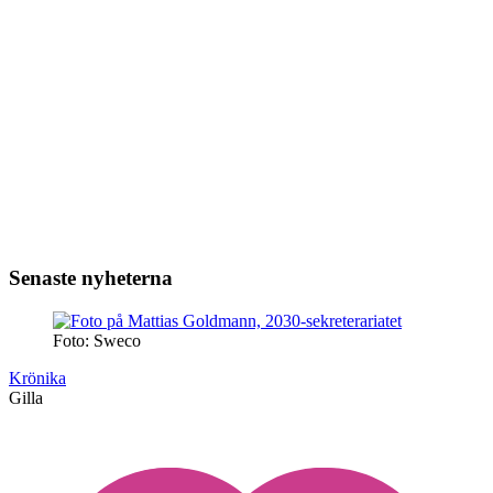
Senaste nyheterna
Foto: Sweco
Krönika
Gilla