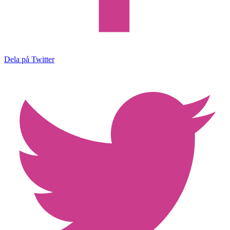
Dela på Twitter