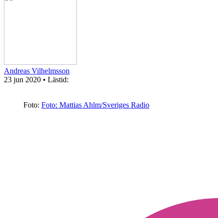
Andreas Vilhelmsson
23 jun 2020
• Lästid:
Foto:
Foto: Mattias Ahlm/Sveriges Radio