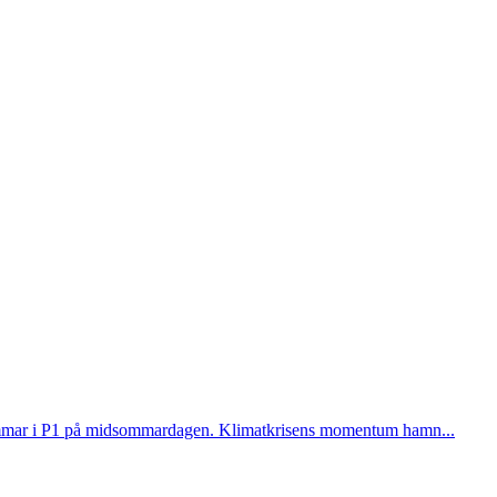
 Sommar i P1 på midsommardagen. Klimatkrisens momentum hamn...