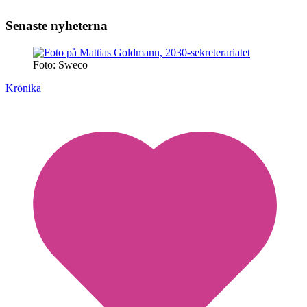
Senaste nyheterna
Foto: Sweco
Krönika