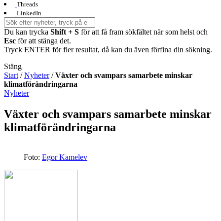
Threads
LinkedIn
Du kan trycka
Shift + S
för att få fram sökfältet när som helst och
Esc
för att stänga det.
Tryck ENTER för fler resultat, då kan du även förfina din sökning.
Stäng
Start
/
Nyheter
/
Växter och svampars samarbete minskar
klimatförändringarna
Nyheter
Växter och svampars samarbete minskar
klimatförändringarna
Foto:
Egor Kamelev