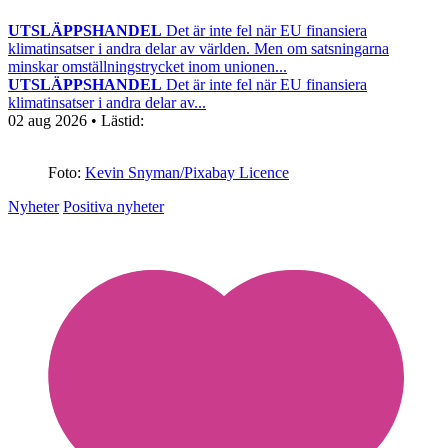
UTSLÄPPSHANDEL
Det är inte fel när EU finansiera
klimatinsatser i andra delar av världen. Men om satsningarna
minskar omställningstrycket inom unionen...
UTSLÄPPSHANDEL
Det är inte fel när EU finansiera
klimatinsatser i andra delar av...
02 aug 2026
• Lästid:
Foto:
Kevin Snyman/Pixabay Licence
Nyheter
Positiva nyheter