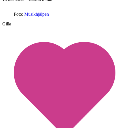
Foto:
Musikhjälpen
Gilla