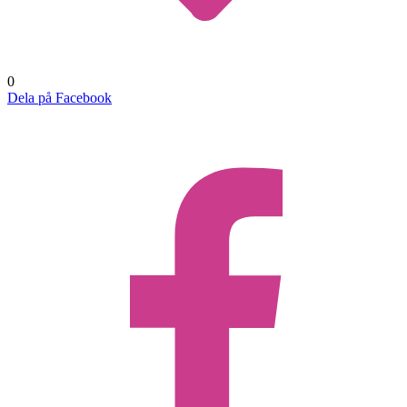
0
Dela på Facebook