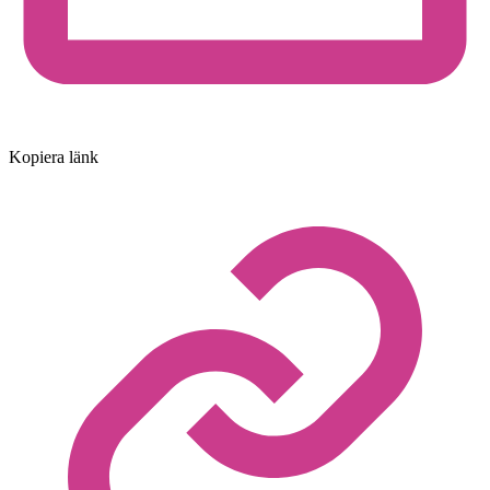
Kopiera länk