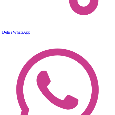
Dela i WhatsApp