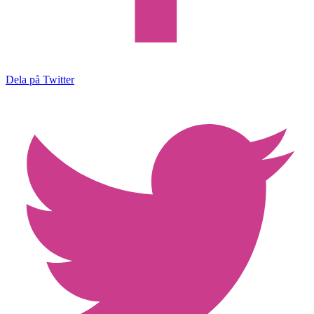
Dela på Twitter