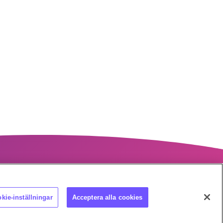
kie-inställningar
Acceptera alla cookies