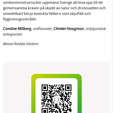
utrikesministrarna bör uppmana Sverige att leva upp till de
gemensamma kraven på skydd av natur och dricksvatten och
omedelbart börja avveckla Vättern som skjutfält och
flygövningsområde.
Caroline Millberg
, ordförande
Christer Haagman
, miljöjuridisk
,
talesperson
Aktion Rädda Vättern