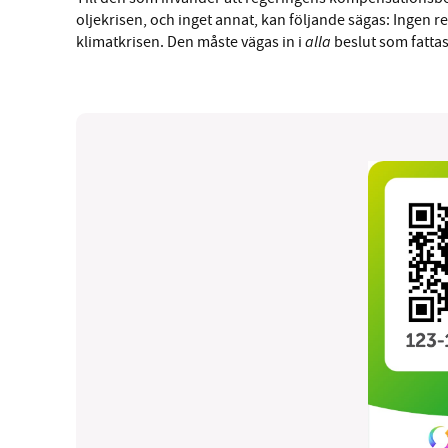
oljekrisen, och inget annat, kan följande sägas: Ingen r
alla
klimatkrisen. Den måste vägas in i
beslut som fattas.