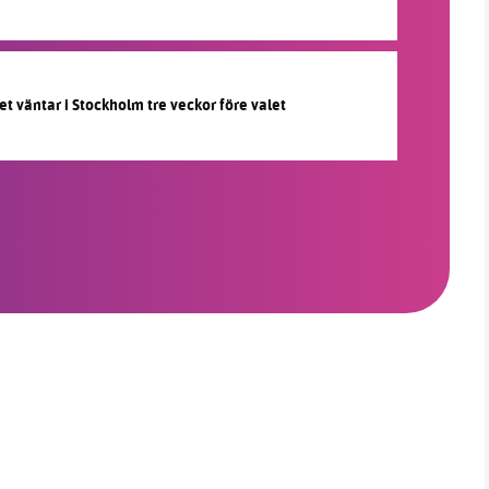
et väntar i Stockholm tre veckor före valet