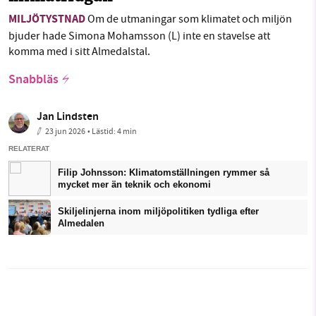
MILJÖTYSTNAD
Om de utmaningar som klimatet och miljön
bjuder hade Simona Mohamsson (L) inte en stavelse att
komma med i sitt Almedalstal.
Snabbläs
Jan Lindsten
23 jun 2026
• Lästid:
4 min
RELATERAT
Filip Johnsson: Klimatomställningen rymmer så
mycket mer än teknik och ekonomi
Skiljelinjerna inom miljöpolitiken tydliga efter
Almedalen