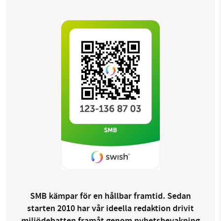
SMB kämpar för en hållbar framtid. Sedan
starten 2010 har vår ideella redaktion drivit