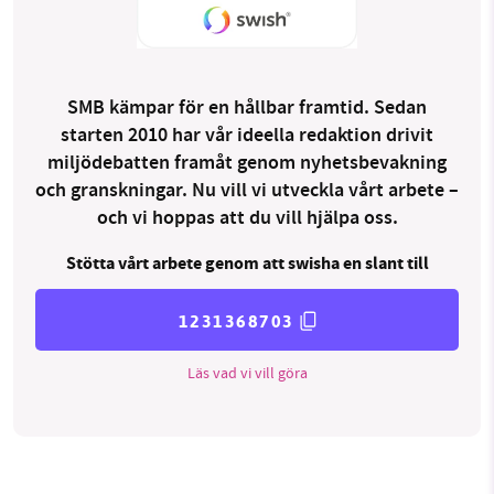
SMB kämpar för en hållbar framtid. Sedan
starten 2010 har vår ideella redaktion drivit
miljödebatten framåt genom nyhetsbevakning
och granskningar. Nu vill vi utveckla vårt arbete –
och vi hoppas att du vill hjälpa oss.
Stötta vårt arbete genom att swisha en slant till
1231368703
Läs vad vi vill göra