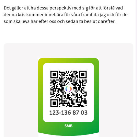
Det gäller att ha dessa perspektiv med sig för att förstå vad
denna kris kommer innebära för våra framtida jag och för de
som ska leva här efter oss och sedan ta beslut därefter.