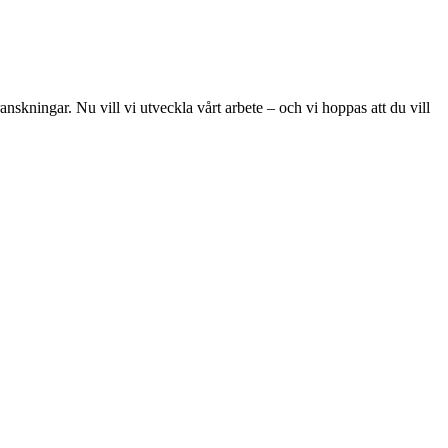
skningar. Nu vill vi utveckla vårt arbete – och vi hoppas att du vill