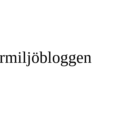
rmiljöbloggen