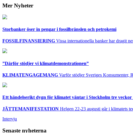
Mer Nyheter
Storbanker öser in pengar i fossilbränslen och petrokemi
FOSSILFINANSIERING
Vissa internationella banker har dragit ner 
”Därför stödjer vi klimatdemonstrationen”
KLIMATENGAGEMANG
Varför stödjer Sveriges Konsumenter, R
Ett händelserikt dygn för klimatet väntar i Stockholm tre veckor 
JÄTTEMANIFESTATION
Helgen 22-23 augusti går i klimatets te
Intervju
Senaste nyheterna