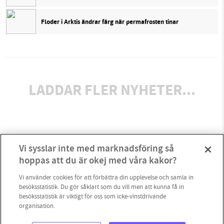
Floder i Arktis ändrar färg när permafrosten tinar
LADDAR FLER NYHETER...
Vi sysslar inte med marknadsföring så
hoppas att du är okej med våra kakor?
Vi använder cookies för att förbättra din upplevelse och samla in
besöksstatistik. Du gör såklart som du vill men att kunna få in
besöksstatistik är viktigt för oss som icke-vinstdrivande
organisation.