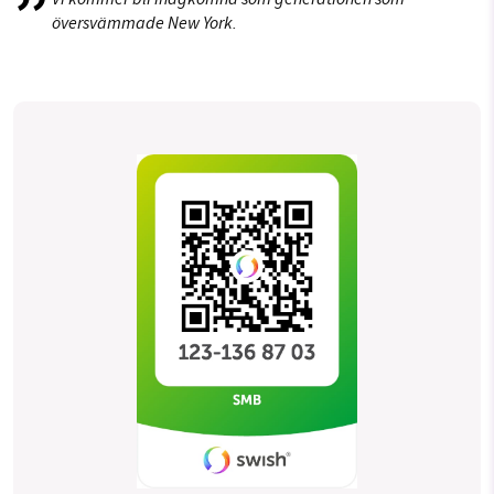
översvämmade New York.