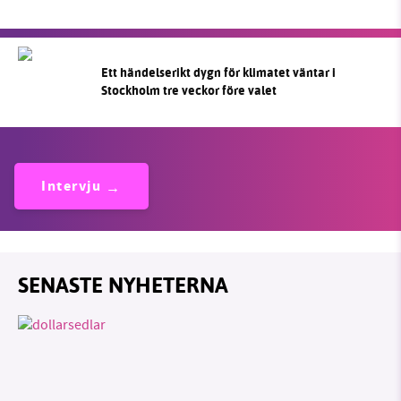
Ett händelserikt dygn för klimatet väntar i
Stockholm tre veckor före valet
Intervju
SENASTE NYHETERNA