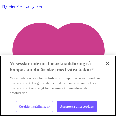
Nyheter
Positiva nyheter
Vi sysslar inte med marknadsföring så
hoppas att du är okej med våra kakor?
Vi använder cookies för att förbättra din upplevelse och samla in
besöksstatistik. Du gör såklart som du vill men att kunna få in
besöksstatistik är viktigt för oss som icke-vinstdrivande
organisation.
Cookie-inställningar
Acceptera alla cookies