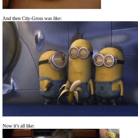
And then City-Gross was like:
Now it’s all like: