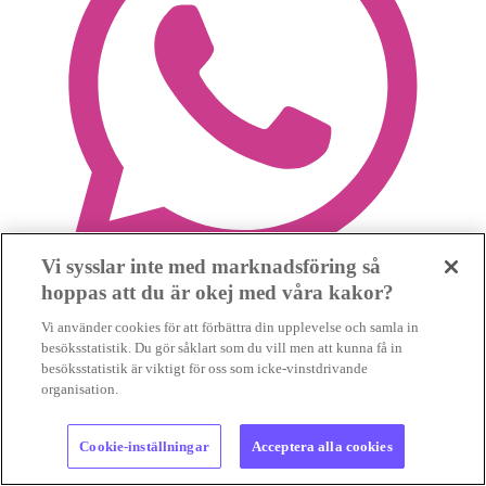
Vi sysslar inte med marknadsföring så
hoppas att du är okej med våra kakor?
Vi använder cookies för att förbättra din upplevelse och samla in
besöksstatistik. Du gör såklart som du vill men att kunna få in
besöksstatistik är viktigt för oss som icke-vinstdrivande
organisation.
Cookie-inställningar
Acceptera alla cookies