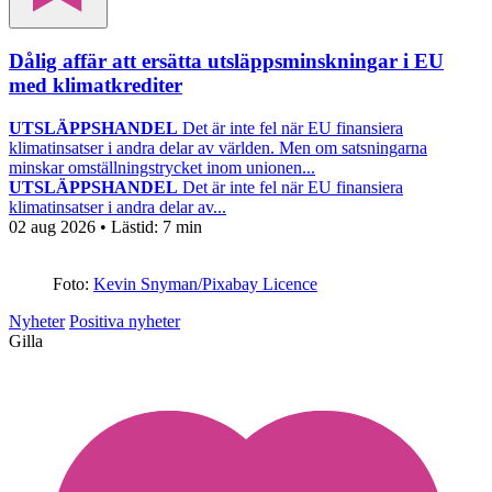
Dålig affär att ersätta utsläppsminskningar i EU
med klimatkrediter
UTSLÄPPSHANDEL
Det är inte fel när EU finansiera
klimatinsatser i andra delar av världen. Men om satsningarna
minskar omställningstrycket inom unionen...
UTSLÄPPSHANDEL
Det är inte fel när EU finansiera
klimatinsatser i andra delar av...
02 aug 2026
• Lästid:
7 min
Foto:
Kevin Snyman/Pixabay Licence
Nyheter
Positiva nyheter
Gilla