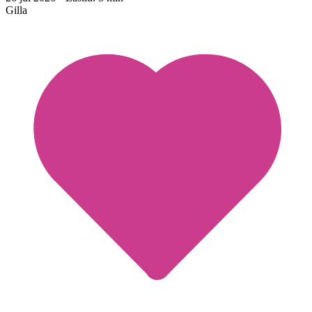
Gilla