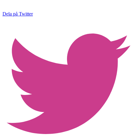
Dela på Twitter