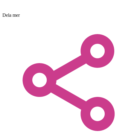
Dela mer