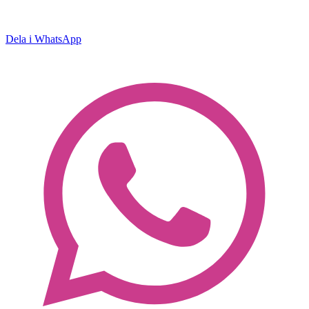
Dela i WhatsApp