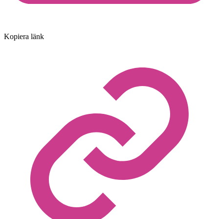
Kopiera länk