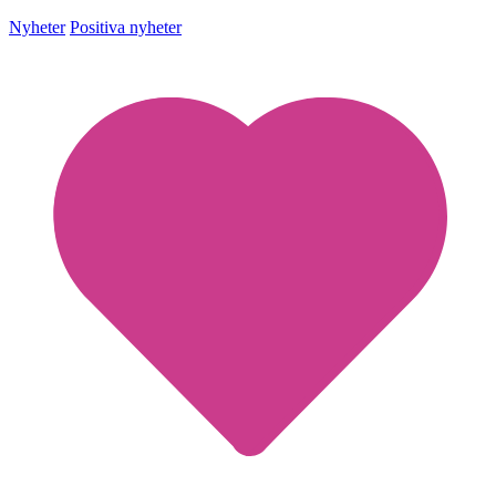
Nyheter
Positiva nyheter