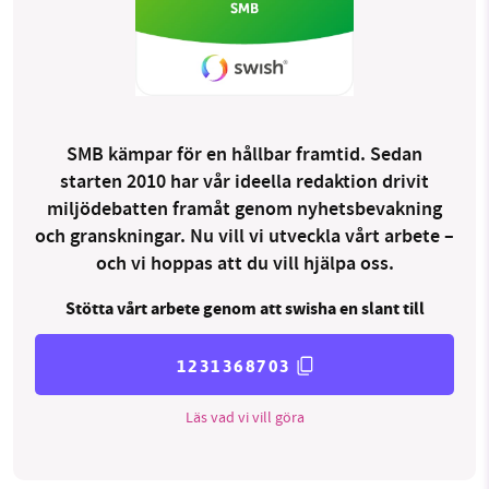
SMB kämpar för en hållbar framtid. Sedan
starten 2010 har vår ideella redaktion drivit
miljödebatten framåt genom nyhetsbevakning
och granskningar. Nu vill vi utveckla vårt arbete –
och vi hoppas att du vill hjälpa oss.
Stötta vårt arbete genom att swisha en slant till
1231368703
Läs vad vi vill göra