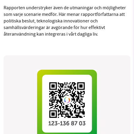
Rapporten understryker även de utmaningar och möjligheter
som varje scenarie medför. Här menar rapportförfattarna att
politiska beslut, teknologiska innovationer och
samhällsvärderingar är avgörande för hur effektivt
återanvändning kan integreras i vårt dagliga liv.