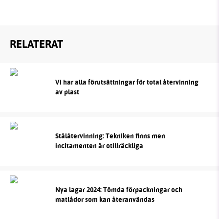
RELATERAT
Vi har alla förutsättningar för total återvinning
av plast
Stålåtervinning: Tekniken finns men
incitamenten är otillräckliga
Nya lagar 2024: Tömda förpackningar och
matlådor som kan återanvändas